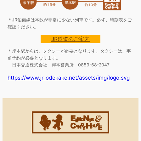
＊JR伯備線は本数が非常に少ない列車です。必ず、時刻表をご
確認ください。
JR鉄道のご案内
＊岸本駅からは、タクシーが必要となります。タクシーは、事
前予約が必要となります。
日本交通株式会社 岸本営業所 0859-68-2047
https://www.jr-odekake.net/assets/img/logo.svg