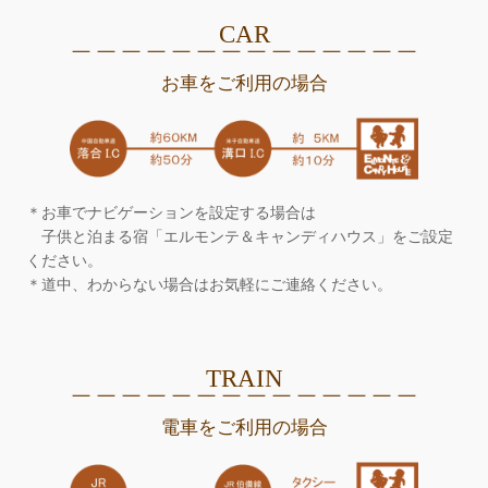
CAR
＿＿＿＿＿＿＿＿＿＿＿＿＿＿
お車をご利用の場合
＊お車でナビゲーションを設定する場合は
子供と泊まる宿「エルモンテ＆キャンディハウス」をご設定
ください。
＊道中、わからない場合はお気軽にご連絡ください。
TRAIN
＿＿＿＿＿＿＿＿＿＿＿＿＿＿
電車をご利用の場合